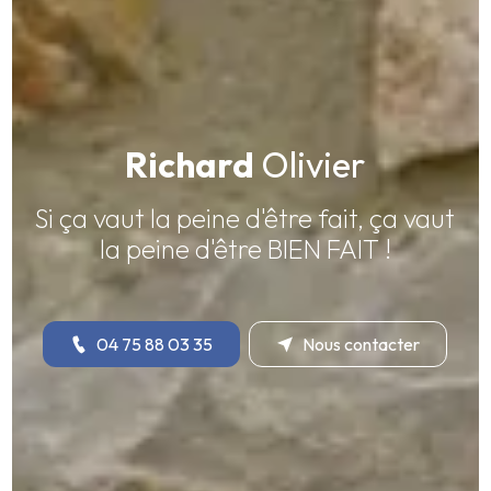
Richard
Olivier
Si ça vaut la peine d'être fait, ça vaut
la peine d'être BIEN FAIT !
04 75 88 03 35
Nous contacter