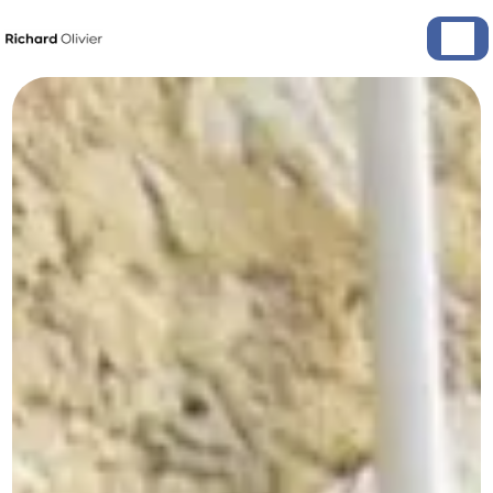
Panneau de gestion des cookies