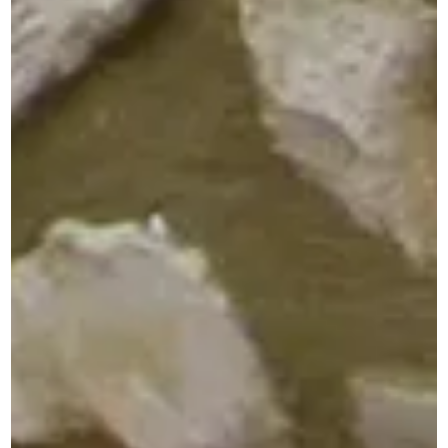
Richard Olivier, entreprise familiale à Salavas
Entreprise du bâtiment vers
Vallon-Pont-d’Arc depuis 2001
Vous souhaitez une entreprise de proximité ?